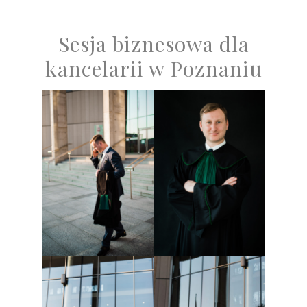
Sesja biznesowa dla
kancelarii w Poznaniu