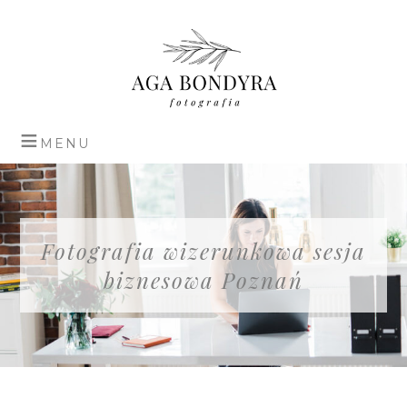
Fotografia wizerunkowa sesja
biznesowa Poznań