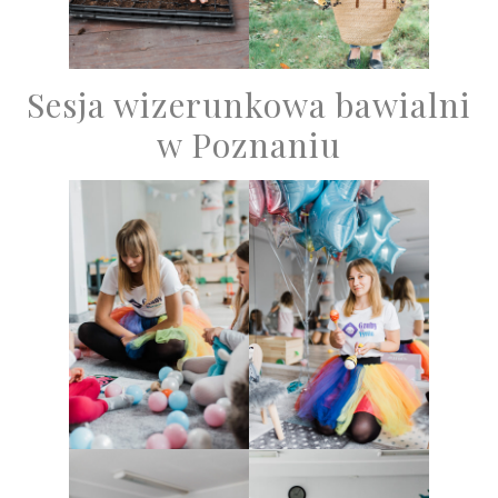
Sesja wizerunkowa bawialni
w Poznaniu