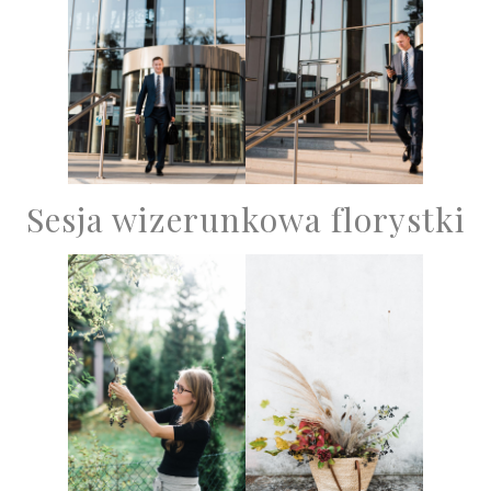
Sesja wizerunkowa florystki