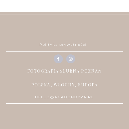
Polityka prywatności
FOTOGRAFIA ŚLUBNA POZNAŃ
POLSKA, WŁOCHY, EUROPA
HELLO@AGABONDYRA.PL