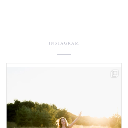
INSTAGRAM