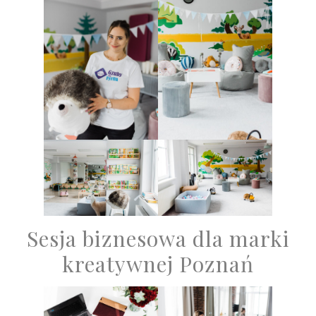
Sesja biznesowa dla marki
kreatywnej Poznań