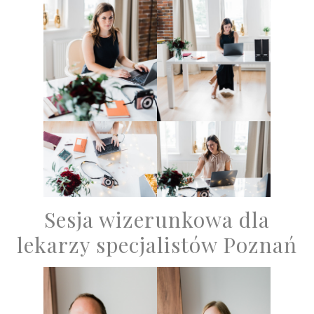
Sesja wizerunkowa dla
lekarzy specjalistów Poznań