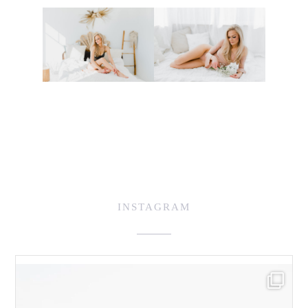
INSTAGRAM