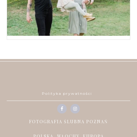
Polityka prywatności
FOTOGRAFIA ŚLUBNA POZNAŃ
POLSKA, WŁOCHY, EUROPA