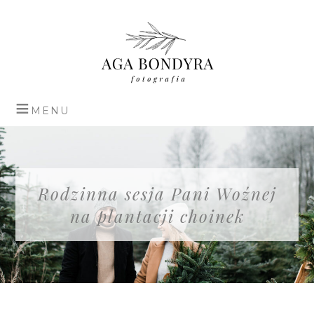
Rodzinna sesja Pani Woźnej
na plantacji choinek