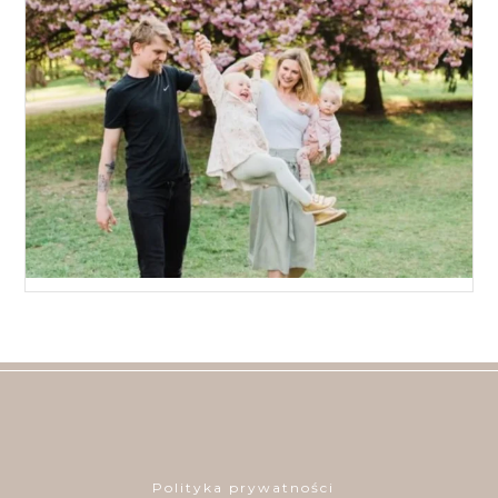
Polityka prywatności