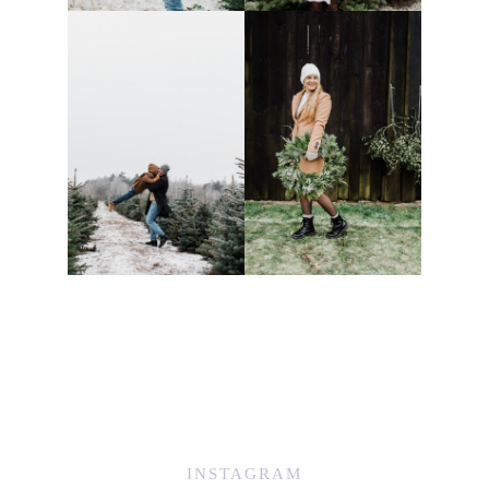
INSTAGRAM