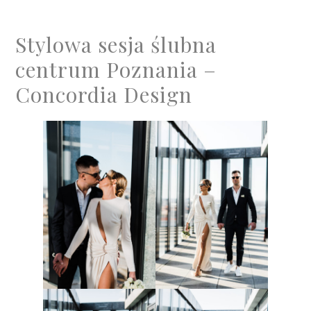
Stylowa sesja ślubna
centrum Poznania –
Concordia Design