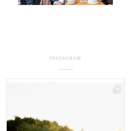
INSTAGRAM