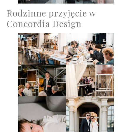
Rodzinne przyjęcie w
Concordia Design