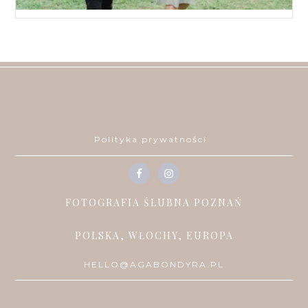
Polityka prywatności
FOTOGRAFIA ŚLUBNA POZNAŃ
POLSKA, WŁOCHY, EUROPA
HELLO@AGABONDYRA.PL