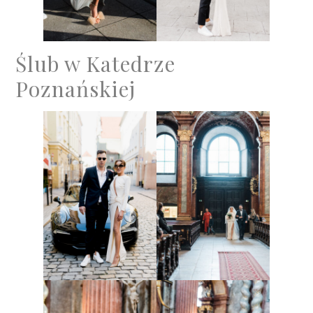
Ślub w Katedrze
Poznańskiej