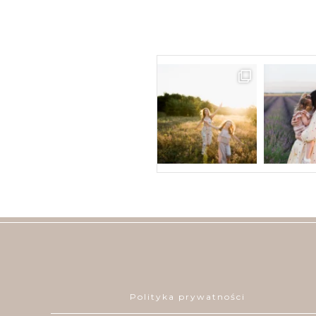
Polityka prywatności