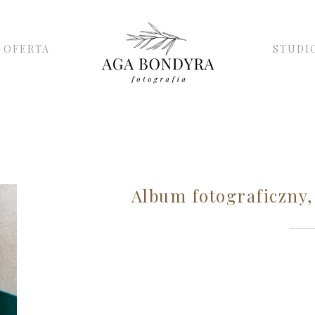
OFERTA
STUDI
Album fotograficzny, 