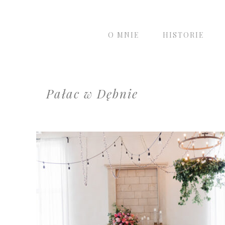
O MNIE
HISTORIE
Pałac w Dębnie