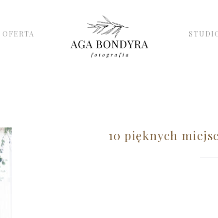
OFERTA
STUDI
10 pięknych miejsc