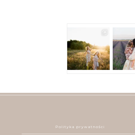
Polityka prywatności