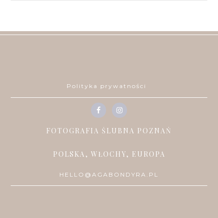
Polityka prywatności
FOTOGRAFIA ŚLUBNA POZNAŃ
POLSKA, WŁOCHY, EUROPA
HELLO@AGABONDYRA.PL