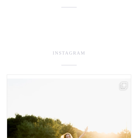
INSTAGRAM