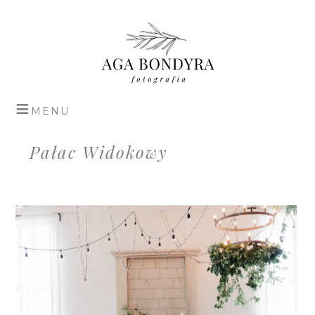
Pałac Widokowy