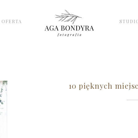
OFERTA
STUDI
10 pięknych miejsc