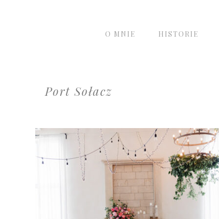
O MNIE
HISTORIE
Port Sołacz