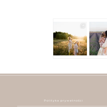
Polityka prywatności