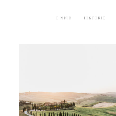
O MNIE
HISTORIE