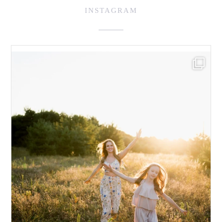
INSTAGRAM