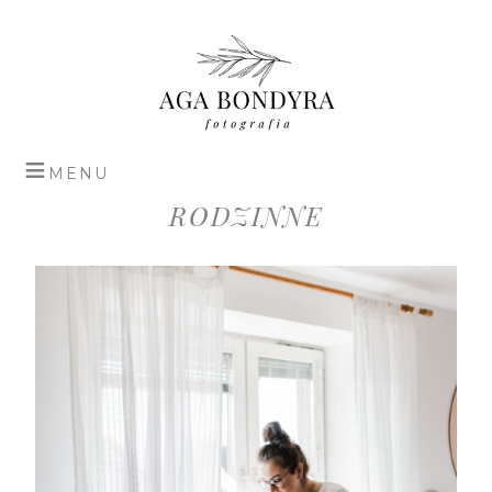
RODZINNE