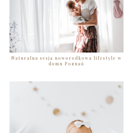
Naturalna sesja noworodkowa lifestyle w
domu Poznań