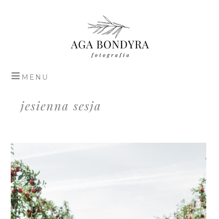
jesienna sesja