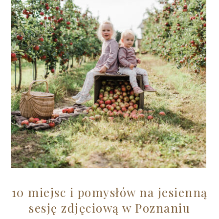
10 miejsc i pomysłów na jesienną
sesję zdjęciową w Poznaniu