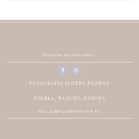
Polityka prywatności
FOTOGRAFIA ŚLUBNA POZNAŃ
POLSKA, WŁOCHY, EUROPA
HELLO@AGABONDYRA.PL