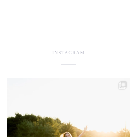
INSTAGRAM