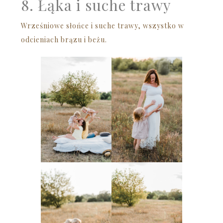
8. Łąka i suche trawy
Wrześniowe słońce i suche trawy, wszystko w
odcieniach brązu i beżu.