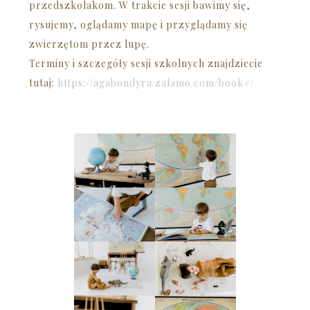
przedszkolakom. W trakcie sesji bawimy się,
rysujemy, oglądamy mapę i przyglądamy się
zwierzętom przez lupę.
Terminy i szczegóły sesji szkolnych znajdziecie
tutaj:
https://agabondyra.zalamo.com/book#/