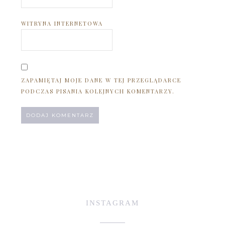
WITRYNA INTERNETOWA
ZAPAMIĘTAJ MOJE DANE W TEJ PRZEGLĄDARCE
PODCZAS PISANIA KOLEJNYCH KOMENTARZY.
INSTAGRAM