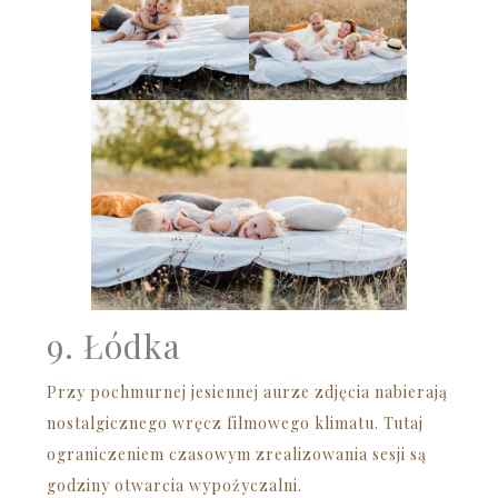
9. Łódka
Przy pochmurnej jesiennej aurze zdjęcia nabierają
nostalgicznego wręcz filmowego klimatu. Tutaj
ograniczeniem czasowym zrealizowania sesji są
godziny otwarcia wypożyczalni.