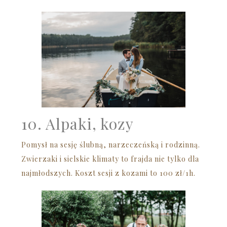
10. Alpaki, kozy
Pomysł na sesję ślubną, narzeczeńską i rodzinną.
Zwierzaki i sielskie klimaty to frajda nie tylko dla
najmłodszych. Koszt sesji z kozami to 100 zł/1h.