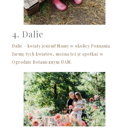
4. Dalie
Dalie – kwiaty jesieni! Mamy w okolicy Poznania
farmę tych kwiatów, można też je spotkać w
Ogrodzie Botanicznym UAM.