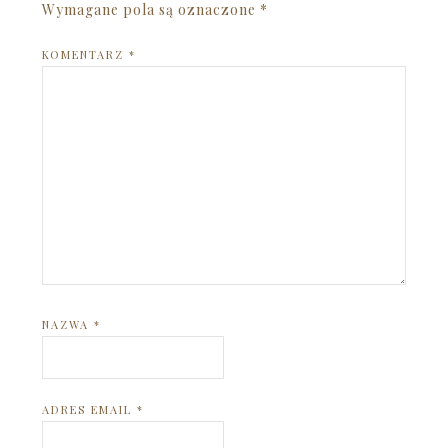
Wymagane pola są oznaczone
*
KOMENTARZ
*
NAZWA
*
ADRES EMAIL
*