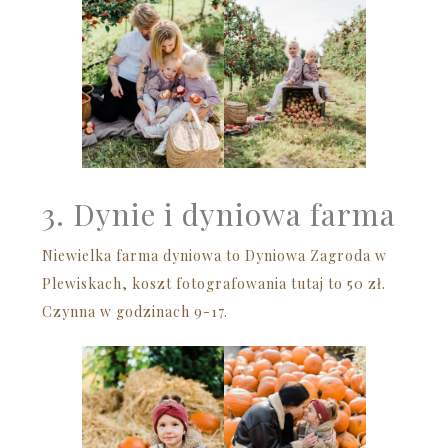
3. Dynie i dyniowa farma
Niewielka farma dyniowa to Dyniowa Zagroda w
Plewiskach, koszt fotografowania tutaj to 50 zł.
Czynna w godzinach 9-17.