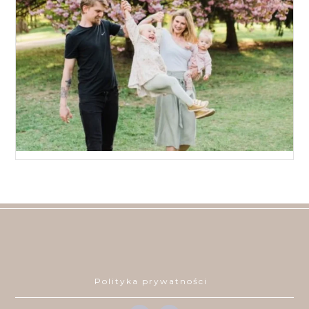
Polityka prywatności