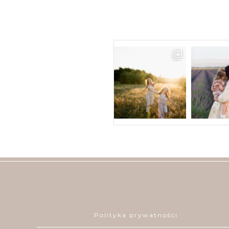
Polityka prywatności