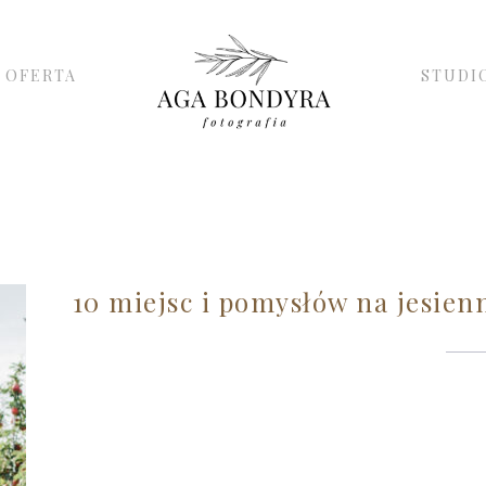
OFERTA
STUDI
10 miejsc i pomysłów na jesien